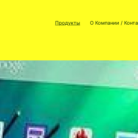
Продукты
О Компании / Конт