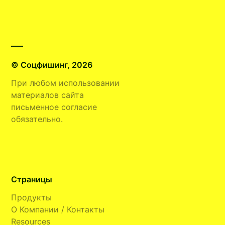
© Соцфишинг, 2026
При любом использовании
материалов сайта
письменное согласие
обязательно.
Страницы
Продукты
О Компании / Контакты
Resources