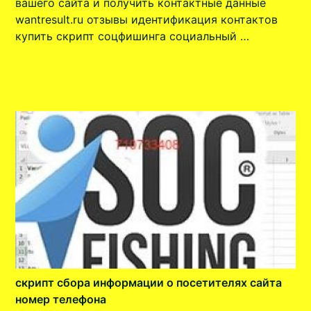
вашего сайта и получить контактные данные
wantresult.ru отзывы идентификация контактов
купить скрипт соцфишинга социальный …
скрипт сбора информации о посетителях сайта
номер телефона