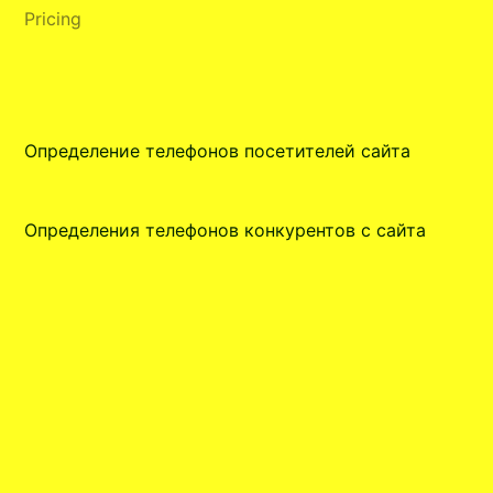
Pricing
Определение телефонов посетителей сайта
Определения телефонов конкурентов с сайта