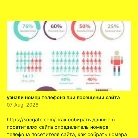
узнали номер телефона при посещении сайта
07 Aug, 2026
https://socgate.com/, как собирать данные о
посетителях сайта определитель номера
телефона посетителя сайта, как собрать номера