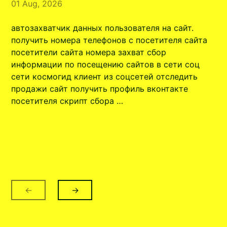
01 Aug, 2026
автозахватчик данных пользователя на сайт.
получить номера телефонов с посетителя сайта
посетители сайта номера захват сбор
информации по посещению сайтов в сети соц
сети космогид клиент из соцсетей отследить
продажи сайт получить профиль вконтакте
посетителя скрипт сбора …
←
→