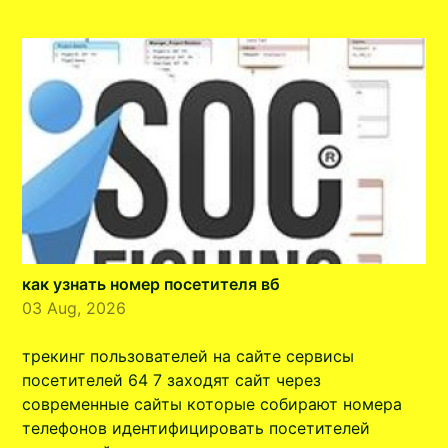
как узнать номер посетителя вб
03 Aug, 2026
трекинг пользователей на сайте сервисы
посетителей 64 7 заходят сайт через
современные сайты которые собирают номера
телефонов идентифицировать посетителей