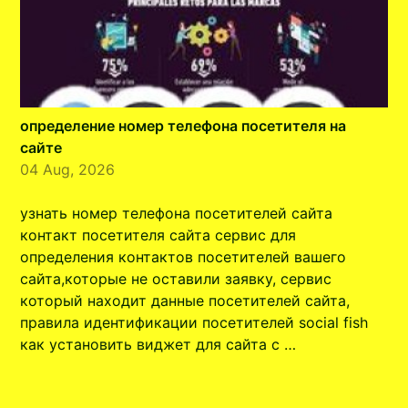
определение номер телефона посетителя на
сайте
04 Aug, 2026
узнать номер телефона посетителей сайта
контакт посетителя сайта сервис для
определения контактов посетителей вашего
сайта,которые не оставили заявку, сервис
который находит данные посетителей сайта,
правила идентификации посетителей social fish
как установить виджет для сайта с …