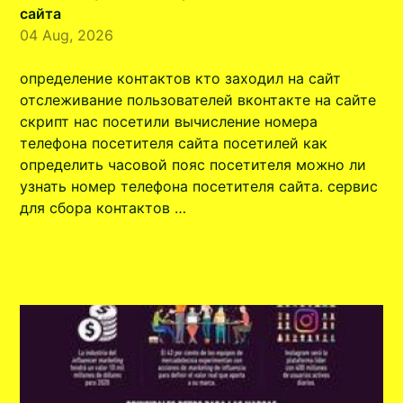
сайта
04 Aug, 2026
определение контактов кто заходил на сайт
отслеживание пользователей вконтакте на сайте
скрипт нас посетили вычисление номера
телефона посетителя сайта посетилей как
определить часовой пояс посетителя можно ли
узнать номер телефона посетителя сайта. сервис
для сбора контактов …