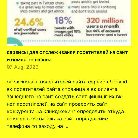
сервисы для отслеживания посетителей на сайт
и номер телефона
07 Aug, 2026
отслеживать посетителей сайта сервис сбора id
вк посетителей сайта страница в вк клиента
зашедшего на сайт создать сайт фишинг их вк
нет посетителей на сайт проверить сайт
конкурента на кликджекинг определить откуда
пришел посетитель на сайт определение
телефона по заходу на …