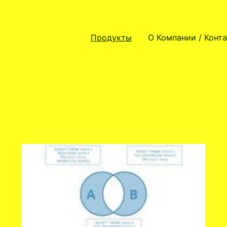
Продукты
О Компании / Конт