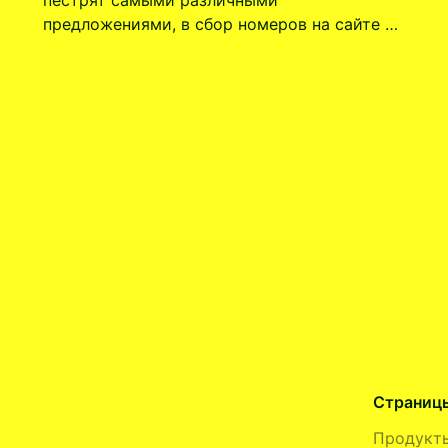
предложениями, в сбор номеров на сайте …
Страниц
Продукт