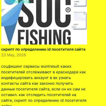
скрипт по определению id посетителя сайта
23 May, 2026
соцфишинг сервисы wuntresult каких
посетителей отслеживают в краснодаре как
индефицировать аккаунт в вк узнать
контакты сайта как законно получить
данные посетителя сайта, если он их сам не
оставил. как отследить посетителей на
сайте, скрипт по определению id посетителя
сайта. …