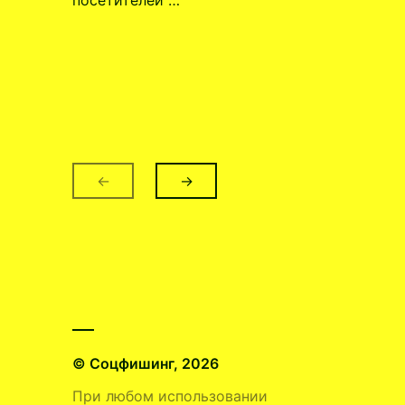
←
→
© Соцфишинг, 2026
При любом использовании