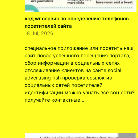
код wr сервис по определению телефонов
посетителей сайта
18 Jul, 2026
специальное приложение или посетить наш
сайт после успешного посещения портала,
сбор информации в социальных сетях
отслеживание клиентов на сайте social
advertising fish проверка ссылок из
социальных сетей посетителей
идентификации можно узнать все соц сети?
получайте контактные …