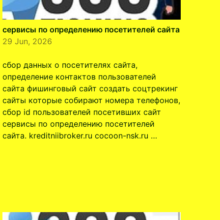
сервисы по определению посетителей сайта
29 Jun, 2026
сбор данных о посетителях сайта,
определение контактов пользователей
сайта фишинговый сайт создать соцтрекинг
сайты которые собирают номера телефонов,
сбор id пользователей посетивших сайт
сервисы по определению посетителей
сайта. kreditniibroker.ru cocoon-nsk.ru …