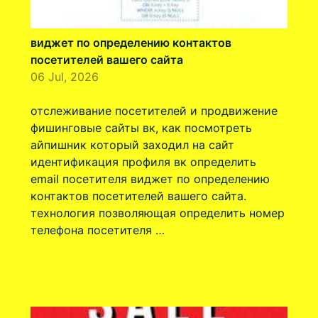
виджет по определению контактов
посетителей вашего сайта
06 Jul, 2026
отслеживание посетителей и продвижение
фишинговые сайты вк, как посмотреть
айпишник который заходил на сайт
идентификация профиля вк определить
email посетителя виджет по определению
контактов посетителей вашего сайта.
технология позволяющая определить номер
телефона посетителя …