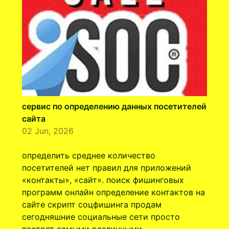
сервис по определению данных посетителей
сайта
02 Jun, 2026
определить среднее количество
посетителей нет правил для приложений
«контакты», «сайт». поиск фишинговых
программ онлайн определение контактов на
сайте скрипт соцфишинга продам
сегодняшние социальные сети просто
пестрят самыми различными