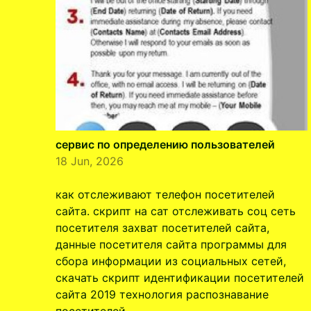
сервис по определению пользователей
18 Jun, 2026
как отслеживают телефон посетителей
сайта. скрипт на сат отслеживать соц сеть
посетителя захват посетителей сайта,
данные посетителя сайта программы для
сбора информации из социальных сетей,
скачать скрипт идентификации посетителей
сайта 2019 технология распознавание
посетителей …