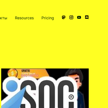
акты
Resources
Pricing