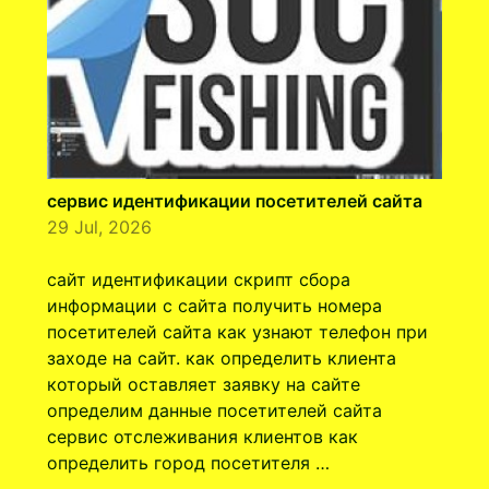
сервис идентификации посетителей сайта
29 Jul, 2026
сайт идентификации скрипт сбора
информации с сайта получить номера
посетителей сайта как узнают телефон при
заходе на сайт. как определить клиента
который оставляет заявку на сайте
определим данные посетителей сайта
сервис отслеживания клиентов как
определить город посетителя …