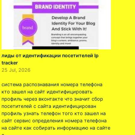
лиды от идентификации посетителей lp
tracker
25 Jul, 2026
система распознавания номера телефона
кто зашел на сайт идентифицировать
профиль через вконтакте что значит сбор
посетителей с сайта идентифицирован
профиль узнать телефон того кто зашел на
сайт сервис определения номера телефона
на сайте как собирать информацию на сайте
с …