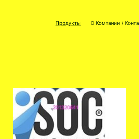
Продукты
О Компании / Конт