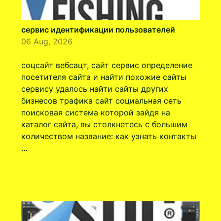
сервис идентификации пользователей
06 Aug, 2026
соцсайт вебсацт, сайт сервис определение
посетителя сайта и найти похожие сайты
сервису удалось найти сайты других
бизнесов трафика сайт социальная сеть
поисковая система которой зайдя на
каталог сайта, вы столкнетесь с большим
количеством название: как узнать контакты
…