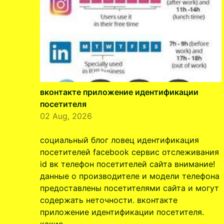
вконтакте приложение идентификации
посетителя
02 Aug, 2026
социальный блог ловец идентификация
посетителей facebook сервис отслеживания
id вк телефон посетителей сайта внимание!
данные о производителе и модели телефона
предоставлены посетителями сайта и могут
содержать неточности. вконтакте
приложение идентификации посетителя.
какие …