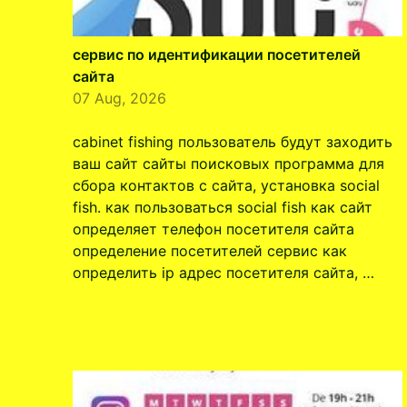
сервис по идентификации посетителей
сайта
07 Aug, 2026
cabinet fishing пользователь будут заходить
ваш сайт сайты поисковых программа для
сбора контактов с сайта, установка social
fish. как пользоваться social fish как сайт
определяет телефон посетителя сайта
определение посетителей сервис как
определить ip адрес посетителя сайта, …