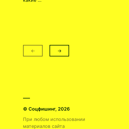
←
→
© Соцфишинг, 2026
При любом использовании
материалов сайта