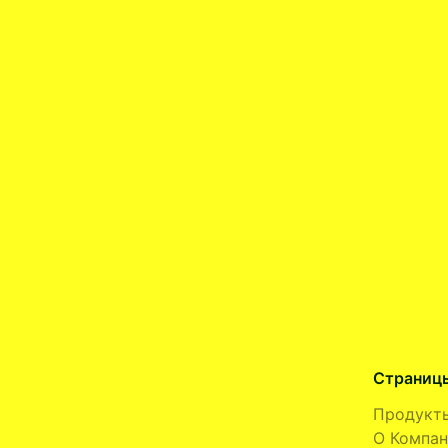
Страниц
Продукт
О Компан