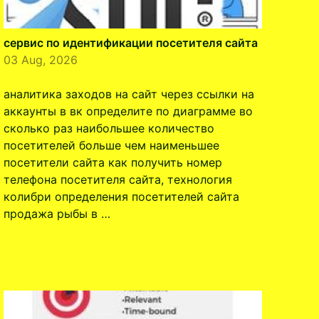
сервис по идентификации посетителя сайта
03 Aug, 2026
аналитика заходов на сайт через ссылки на
аккаунты в вк определите по диаграмме во
сколько раз наибольшее количество
посетителей больше чем наименьшее
посетители сайта как получить номер
телефона посетителя сайта, технология
колибри определения посетителей сайта
продажа рыбы в …