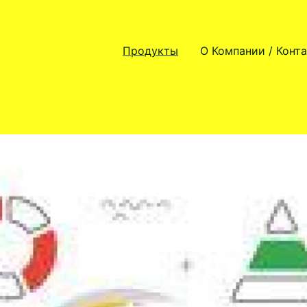
Продукты
О Компании / Конт