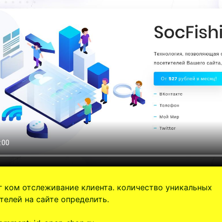
 ком отслеживание клиента. количество уникальных
телей на сайте определить.