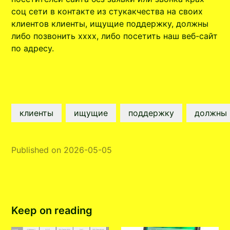
соц сети в контакте из стукакчества на своих
клиентов клиенты, ищущие поддержку, должны
либо позвонить xxxx, либо посетить наш веб-сайт
по адресу.
клиенты
ищущие
поддержку
должны
Published on 2026-05-05
Keep on reading