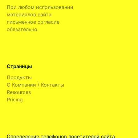
При любом использовании
материалов сайта
письменное согласие
обязательно.
Страницы
Продукты
О Компании / Контакты
Resources
Pricing
Определение телефонов посетителей сайта