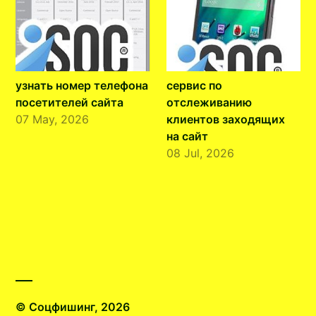
узнать номер телефона
сервис по
посетителей сайта
отслеживанию
07 May, 2026
клиентов заходящих
на сайт
08 Jul, 2026
© Соцфишинг, 2026