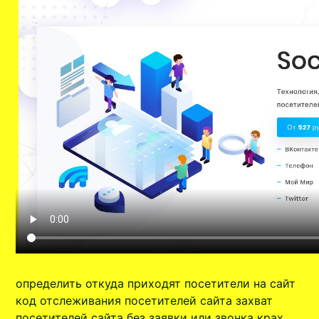
определить откуда приходят посетители на сайт
код отслеживания посетителей сайта захват
посетителей сайта без заявки или звонка крах