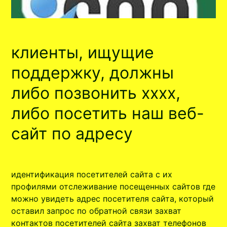
клиенты, ищущие
поддержку, должны
либо позвонить xxxx,
либо посетить наш веб-
сайт по адресу
идентификация посетителей сайта с их
профилями отслеживание посещенных сайтов где
можно увидеть адрес посетителя сайта, который
оставил запрос по обратной связи захват
контактов посетителей сайта захват телефонов