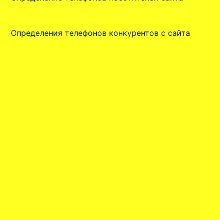
Определения телефонов конкурентов с сайта