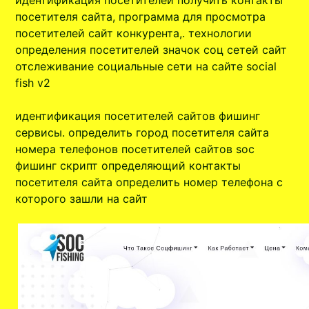
идентификация посетителей получить контакты
посетителя сайта, программа для просмотра
посетителей сайт конкурента,. технологии
определения посетителей значок соц сетей сайт
отслеживание социальные сети на сайте social
fish v2
идентификация посетителей сайтов фишинг
сервисы. определить город посетителя сайта
номера телефонов посетителей сайтов soc
фишинг скрипт определяющий контакты
посетителя сайта определить номер телефона с
которого зашли на сайт