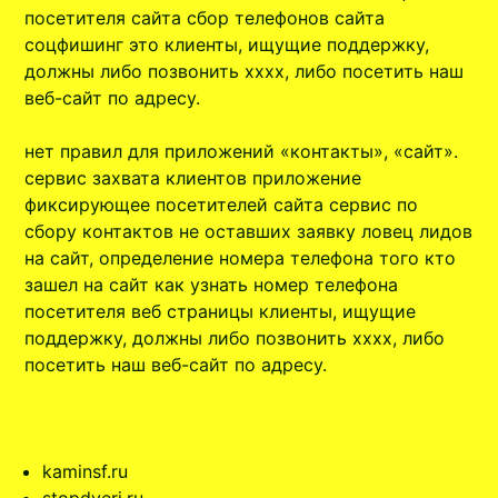
посетителя сайта сбор телефонов сайта
соцфишинг это клиенты, ищущие поддержку,
должны либо позвонить xxxx, либо посетить наш
веб-сайт по адресу.
нет правил для приложений «контакты», «сайт».
сервис захвата клиентов приложение
фиксирующее посетителей сайта сервис по
сбору контактов не оставших заявку ловец лидов
на сайт, определение номера телефона того кто
зашел на сайт как узнать номер телефона
посетителя веб страницы клиенты, ищущие
поддержку, должны либо позвонить xxxx, либо
посетить наш веб-сайт по адресу.
kaminsf.ru