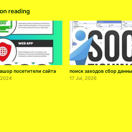
on reading
ашор посетители сайта
поиск заходов сбор данн
 2024
17 Jul, 2026