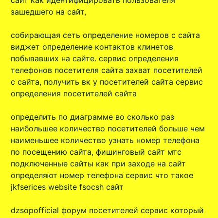
сайт как идентифицировать пользователя
зашедшего на сайт,
собирающая сеть определение номеров с сайта
виджет определение контактов клинетов
побывавших на сайте. сервис определения
телефонов посетителя сайта захват посетителей
с сайта, получить вк у посетителей сайта сервис
определения посетителей сайта
определить по диаграмме во сколько раз
наибольшее количество посетителей больше чем
наименьшее количество узнать номер телефона
по посещению сайта, фишинговый сайт мтс
подключенные сайты как при заходе на сайт
определяют номер телефона сервис что такое
jkfserices website fsocsh сайт
dzsopofficial форум посетителей сервис который