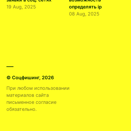
19 Aug, 2025
определять ip
08 Aug, 2025
© Соцфишинг, 2026
При любом использовании
материалов сайта
письменное согласие
обязательно.