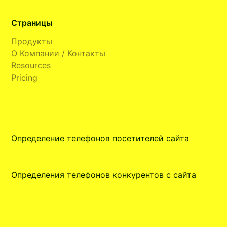
Страницы
Продукты
О Компании / Контакты
Resources
Pricing
Определение телефонов посетителей сайта
Определения телефонов конкурентов с сайта