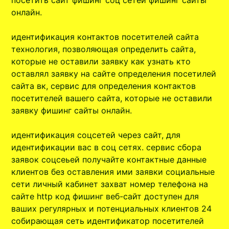
посетить сайт фишинг соц сетей фишинг сайты
онлайн.
идентификация контактов посетителей сайта
технология, позволяющая определить сайта,
которые не оставили заявку как узнать кто
оставлял заявку на сайте определения посетилей
сайта вк, сервис для определения контактов
посетителей вашего сайта, которые не оставили
заявку фишинг сайты онлайн.
идентификация соцсетей через сайт, для
идентификации вас в соц сетях. сервис сбора
заявок соцсеьей получайте контактные данные
клиентов без оставления ими заявки социальные
сети личный кабинет захват номер телефона на
сайте http код фишинг веб-сайт доступен для
ваших регулярных и потенциальных клиентов 24
собирающая сеть идентификатор посетителей