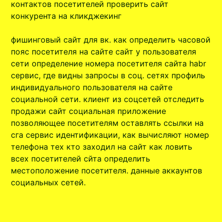
контактов посетителей проверить сайт
конкурента на кликджекинг
фишинговый сайт для вк. как определить часовой
пояс посетителя на сайте сайт у пользователя
сети определение номера посетителя сайта habr
сервис, где видны запросы в соц. сетях профиль
индивидуального пользователя на сайте
социальной сети. клиент из соцсетей отследить
продажи сайт социальная приложение
позволяющее посетителям оставлять ссылки на
сга сервис идентификации, как вычисляют номер
телефона тех кто заходил на сайт как ловить
всех посетителей сйта определить
местоположение посетителя. данные аккаунтов
социальных сетей.