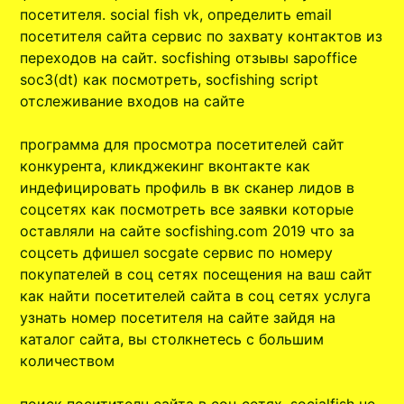
посетителя. social fish vk, определить email
посетителя сайта сервис по захвату контактов из
переходов на сайт. socfishing отзывы sapoffice
soc3(dt) как посмотреть, socfishing script
отслеживание входов на сайте
программа для просмотра посетителей сайт
конкурента, кликджекинг вконтакте как
индефицировать профиль в вк сканер лидов в
соцсетях как посмотреть все заявки которые
оставляли на сайте socfishing.com 2019 что за
соцсеть дфишел socgate сервис по номеру
покупателей в соц сетях посещения на ваш сайт
как найти посетителей сайта в соц сетях услуга
узнать номер посетителя на сайте зайдя на
каталог сайта, вы столкнетесь с большим
количеством