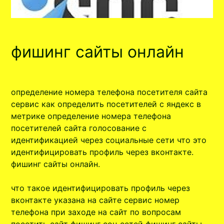
фишинг сайты онлайн
определение номера телефона посетителя сайта
сервис как определить посетителей с яндекс в
метрике определение номера телефона
посетителей сайта голосование с
идентификацией через социальные сети что это
идентифицировать профиль через вконтакте.
фишинг сайты онлайн.
что такое идентифицировать профиль через
вконтакте указана на сайте сервис номер
телефона при заходе на сайт по вопросам