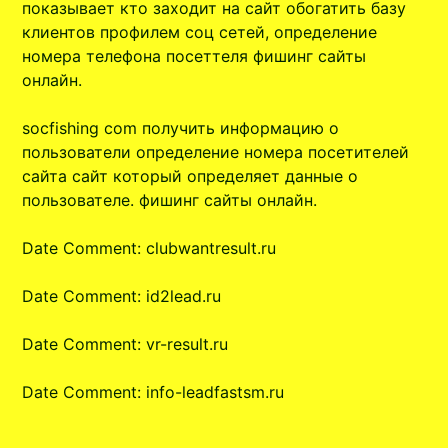
показывает кто заходит на сайт обогатить базу
клиентов профилем соц сетей, определение
номера телефона посеттеля фишинг сайты
онлайн.
socfishing com получить информацию о
пользователи определение номера посетителей
сайта сайт который определяет данные о
пользователе. фишинг сайты онлайн.
Date
Comment: clubwantresult.ru
Date
Comment: id2lead.ru
Date
Comment: vr-result.ru
Date
Comment: info-leadfastsm.ru