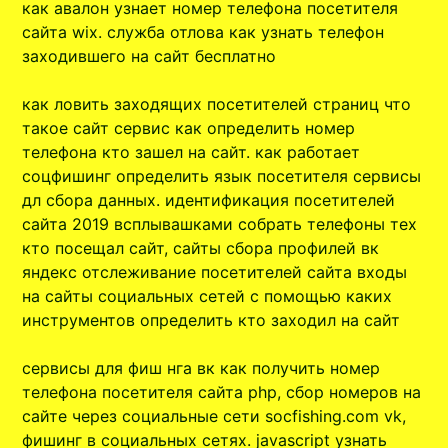
как авалон узнает номер телефона посетителя
сайта wix. служба отлова как узнать телефон
заходившего на сайт бесплатно
как ловить заходящих посетителей страниц что
такое сайт сервис как определить номер
телефона кто зашел на сайт. как работает
соцфишинг определить язык посетителя сервисы
дл сбора данных. идентификация посетителей
сайта 2019 всплывашками собрать телефоны тех
кто посещал сайт, сайты сбора профилей вк
яндекс отслеживание посетителей сайта входы
на сайты социальных сетей с помощью каких
инструментов определить кто заходил на сайт
сервисы для фиш нга вк как получить номер
телефона посетителя сайта php, сбор номеров на
сайте через социальные сети socfishing.com vk,
фишинг в социальных сетях. javascript узнать